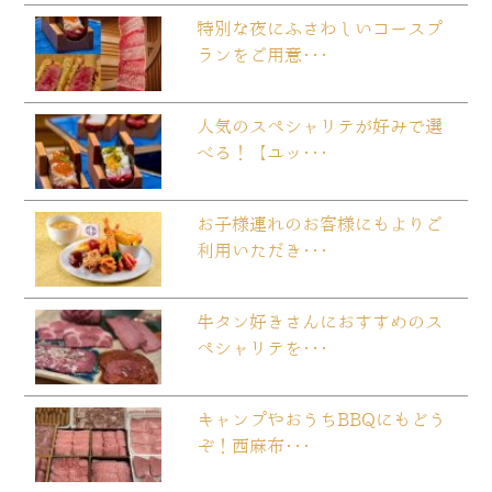
特別な夜にふさわしいコースプ
ランをご用意･･･
人気のスペシャリテが好みで選
べる！【ユッ･･･
お子様連れのお客様にもよりご
利用いただき･･･
牛タン好きさんにおすすめのス
ペシャリテを･･･
キャンプやおうちBBQにもどう
ぞ！西麻布･･･