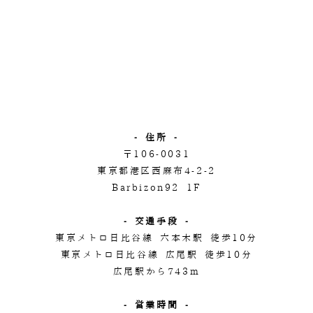
- 住所 -
〒106-0031
東京都港区西麻布4-2-2
Barbizon92 1F
- 交通手段 -
東京メトロ日比谷線 六本木駅 徒歩10分
東京メトロ日比谷線 広尾駅 徒歩10分
広尾駅から743m
- 営業時間 -