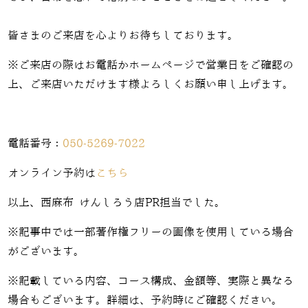
皆さまのご来店を心よりお待ちしております。
※ご来店の際はお電話かホームページで営業日をご確認の
上、ご来店いただけます様よろしくお願い申し上げます。
電話番号：
050-5269-7022
オンライン予約は
こちら
以上、西麻布 けんしろう店PR担当でした。
※記事中では一部著作権フリーの画像を使用している場合
がございます。
※記載している内容、コース構成、金額等、実際と異なる
場合もございます。詳細は、予約時にご確認ください。