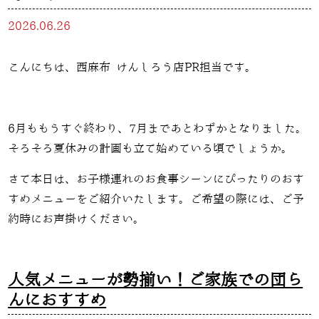
2026.06.26
こんにちは、西麻布 けんしろう店PR担当です。
6月ももうすぐ終わり、7月まであとわずかとなりました。
そろそろ夏休みの計画も立て始めている頃でしょうか。
さて本日は、お子様連れのお食事シーンにぴったりのおす
すめメニューをご紹介いたします。ご希望の際には、ご予
約時にお声掛けください。
人気メニューが勢揃い！ご家族での団ら
んにおすすめ