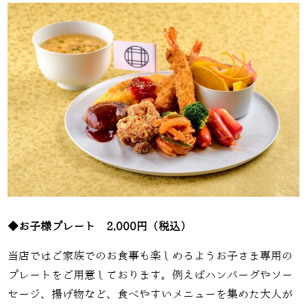
◆お子様プレート 2,000円（税込）
当店ではご家族でのお食事も楽しめるようお子さま専用の
プレートをご用意しております。例えばハンバーグやソー
セージ、揚げ物など、食べやすいメニューを集めた大人が