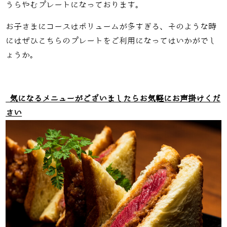
うらやむプレートになっております。
お子さまにコースはボリュームが多すぎる、そのような時
にはぜひこちらのプレートをご利用になってはいかがでし
ょうか。
気になるメニューがございましたらお気軽にお声掛けくだ
さい