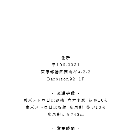
- 住所 -
〒106-0031
東京都港区西麻布4-2-2
Barbizon92 1F
- 交通手段 -
東京メトロ日比谷線 六本木駅 徒歩10分
東京メトロ日比谷線 広尾駅 徒歩10分
広尾駅から743m
- 営業時間 -