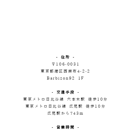
- 住所 -
〒106-0031
東京都港区西麻布4-2-2
Barbizon92 1F
- 交通手段 -
東京メトロ日比谷線 六本木駅 徒歩10分
東京メトロ日比谷線 広尾駅 徒歩10分
広尾駅から743m
- 営業時間 -