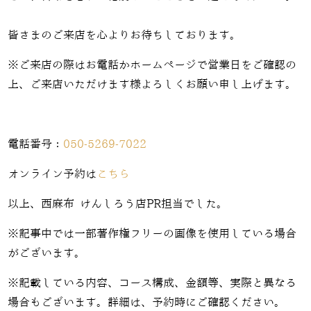
皆さまのご来店を心よりお待ちしております。
※ご来店の際はお電話かホームページで営業日をご確認の
上、ご来店いただけます様よろしくお願い申し上げます。
電話番号：
050-5269-7022
オンライン予約は
こちら
以上、西麻布 けんしろう店PR担当でした。
※記事中では一部著作権フリーの画像を使用している場合
がございます。
※記載している内容、コース構成、金額等、実際と異なる
場合もございます。詳細は、予約時にご確認ください。