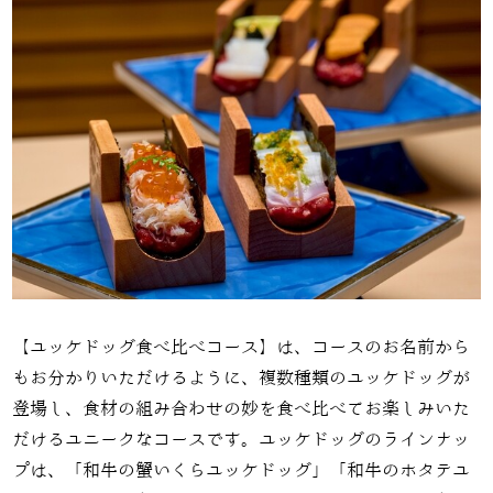
【ユッケドッグ食べ比べコース】は、コースのお名前から
もお分かりいただけるように、複数種類のユッケドッグが
登場し、食材の組み合わせの妙を食べ比べてお楽しみいた
だけるユニークなコースです。ユッケドッグのラインナッ
プは、「和牛の蟹いくらユッケドッグ」「和牛のホタテユ