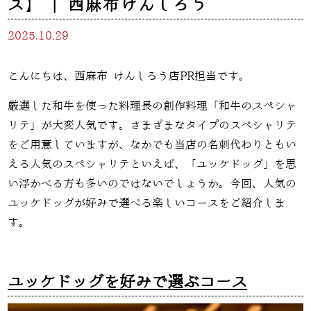
ス】 | 西麻布けんしろう
2025.10.29
こんにちは、西麻布 けんしろう店PR担当です。
厳選した和牛を使った料理長の創作料理「和牛のスペシャ
リテ」が大変人気です。さまざまなタイプのスペシャリテ
をご用意していますが、なかでも当店の名刺代わりともい
える人気のスペシャリテといえば、「ユッケドッグ」を思
い浮かべる方も多いのではないでしょうか。今回、人気の
ユッケドッグが好みで選べる楽しいコースをご紹介しま
す。
ユッケドッグを好みで選ぶコース