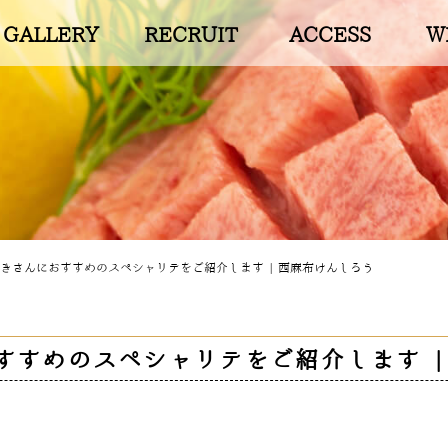
GALLERY
RECRUIT
ACCESS
W
きさんにおすすめのスペシャリテをご紹介します | 西麻布けんしろう
すすめのスペシャリテをご紹介します |