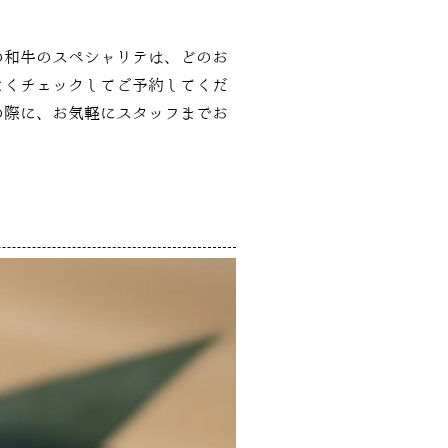
の和牛のスペシャリテは、どのお
よくチェックしてご予約してくだ
の際に、お気軽にスタッフまでお