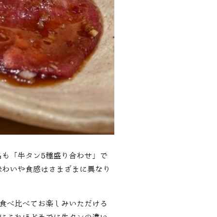
も「牛タン5種盛り合わせ」で
味わいや食感はさまざまに異なり
食べ比べてお楽しみいただける