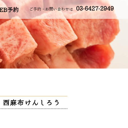
03-6427-2949
EB予約
ご予約・お問い合わせは
 西麻布けんしろう