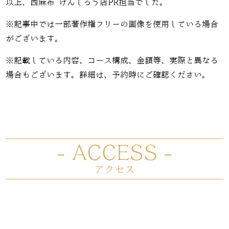
以上、西麻布 けんしろう店PR担当でした。
※記事中では一部著作権フリーの画像を使用している場合
がございます。
※記載している内容、コース構成、金額等、実際と異なる
場合もございます。詳細は、予約時にご確認ください。