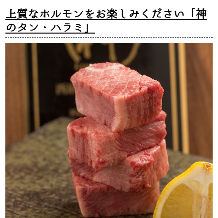
上質なホルモンをお楽しみください「神
のタン・ハラミ」