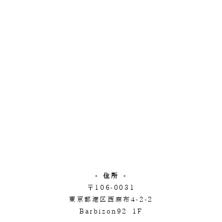
- 住所 -
〒106-0031
東京都港区西麻布4-2-2
Barbizon92 1F