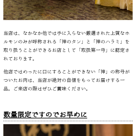
当店は、なかなか他では手に入らない厳選された上質なホ
ルモンのみが呼称される「神のタン」と「神のハラミ」を
取り扱うことができるお店として「取扱第一号」に認定さ
れております。
他店ではめったに口にすることができない「神」の称号が
ついたお肉は、当店が絶対の自信をもってお届けする一
品。ご来店の際はぜひご賞味ください。
数量限定ですのでお早めに