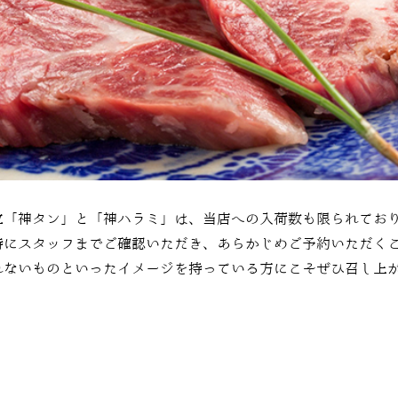
位「神タン」と「神ハラミ」は、当店への入荷数も限られてお
時にスタッフまでご確認いただき、あらかじめご予約いただく
れないものといったイメージを持っている方にこそぜひ召し上