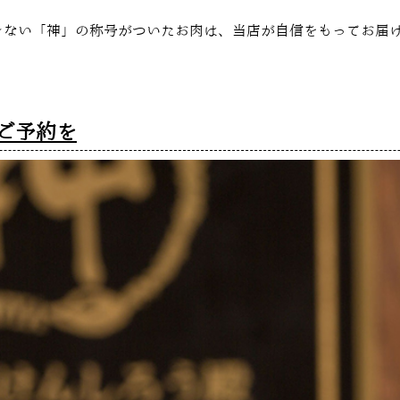
きない「神」の称号がついたお肉は、当店が自信をもってお届
ご予約を