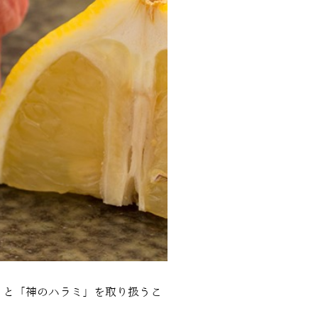
」と「神のハラミ」を取り扱うこ