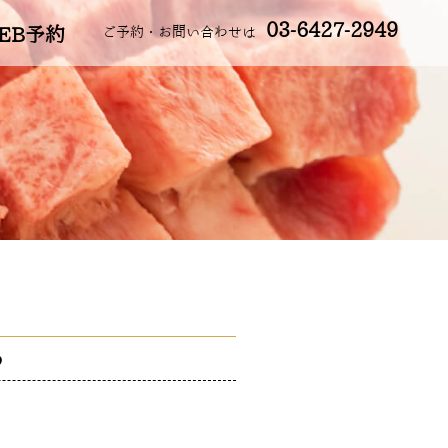
03-6427-2949
EB予約
ご予約・お問い合わせは
う