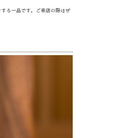
けする一品です。ご来店の際はぜ