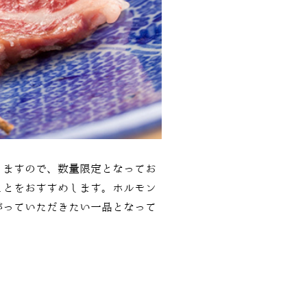
りますので、数量限定となってお
ことをおすすめします。ホルモン
がっていただきたい一品となって