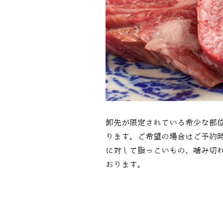
卸先が限定されている希少な部
ります。ご希望の場合はご予約
に対して脂っこいもの、噛み切
おります。