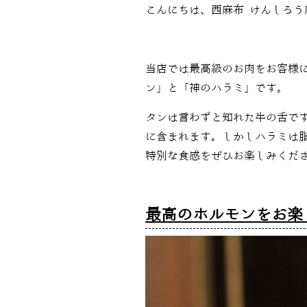
こんにちは、西麻布 けんしろう
当店では最高級のお肉をお客様
ン」と「神のハラミ」です。
タンは言わずと知れた牛の舌で
に含まれます。しかしハラミは
特別な食感をぜひお楽しみくだ
最高のホルモンをお楽