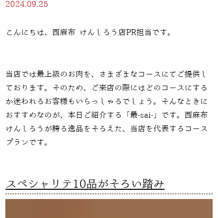
2024.09.25
こんにちは、西麻布 けんしろう店PR担当です。
当店では最上級のお肉を、さまざまなコースにてご提供し
ております。そのため、ご来店の際にはどのコースにする
か迷われるお客様もいらっしゃるでしょう。そんなときに
おすすめなのが、本日ご紹介する「最
-sai-
」です。西麻布
けんしろうが誇る逸品をそろえた、当店を代表するコース
プランです。
スペシャリテ10品がそろい踏み