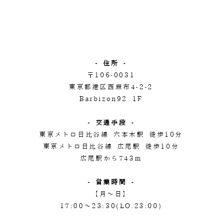
- 住所 -
〒106-0031
東京都港区西麻布4-2-2
Barbizon92 1F
- 交通手段 -
東京メトロ日比谷線 六本木駅 徒歩10分
東京メトロ日比谷線 広尾駅 徒歩10分
広尾駅から743m
- 営業時間 -
【月～日】
17:00～23:30(LO.23:00)