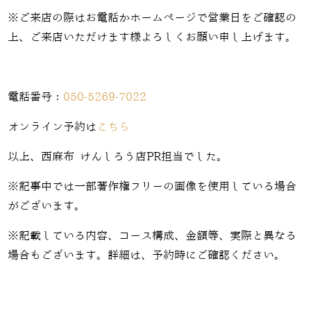
※ご来店の際はお電話かホームページで営業日をご確認の
上、ご来店いただけます様よろしくお願い申し上げます。
電話番号：
050-5269-7022
オンライン予約は
こちら
以上、西麻布 けんしろう店PR担当でした。
※記事中では一部著作権フリーの画像を使用している場合
がございます。
※記載している内容、コース構成、金額等、実際と異なる
場合もございます。詳細は、予約時にご確認ください。