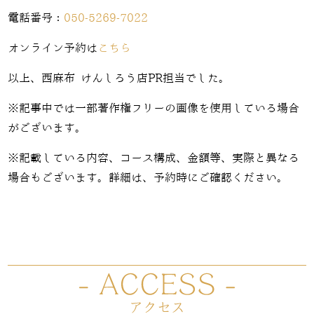
電話番号：
050-5269-7022
オンライン予約は
こちら
以上、西麻布 けんしろう店PR担当でした。
※記事中では一部著作権フリーの画像を使用している場合
がございます。
※記載している内容、コース構成、金額等、実際と異なる
場合もございます。詳細は、予約時にご確認ください。