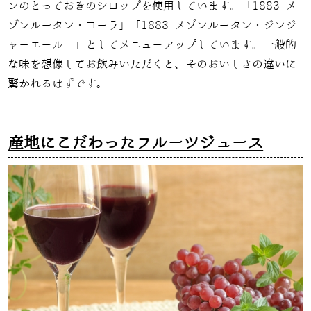
ンのとっておきのシロップを使用しています。「
1883
メ
ゾンルータン・コーラ」「
1883
メゾンルータン・ジンジ
ャーエール 」としてメニューアップしています。一般的
な味を想像してお飲みいただくと、そのおいしさの違いに
驚かれるはずです。
産地にこだわったフルーツジュース