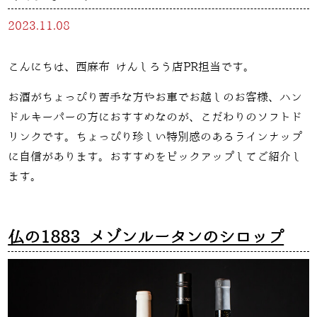
2023.11.08
こんにちは、西麻布 けんしろう店PR担当です。
お酒がちょっぴり苦手な方やお車でお越しのお客様、ハン
ドルキーパーの方におすすめなのが、こだわりのソフトド
リンクです。ちょっぴり珍しい特別感のあるラインナップ
に自信があります。おすすめをピックアップしてご紹介し
ます。
仏の1883 メゾンルータンのシロップ