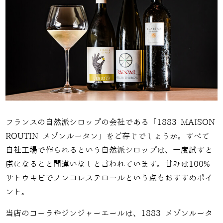
フランスの自然派シロップの会社である「
1883 MAISON
ROUTIN
メゾンルータン」をご存じでしょうか。すべて
自社工場で作られるという自然派シロップは、一度試すと
虜になること間違いなしと言われています。甘みは
100%
サトウキビでノンコレステロールという点もおすすめポイ
ント。
当店のコーラやジンジャーエールは、
1883
メゾンルータ