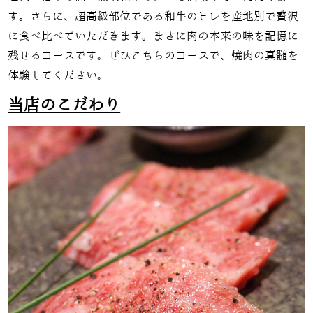
す。さらに、超高級部位である和牛のヒレを産地別で贅沢
に食べ比べていただきます。まさに肉の本来の味を記憶に
残せるコースです。ぜひこちらのコースで、焼肉の真髄を
体験してください。
当店のこだわり