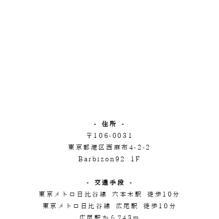
- 住所 -
〒106-0031
東京都港区西麻布4-2-2
Barbizon92 1F
- 交通手段 -
東京メトロ日比谷線 六本木駅 徒歩10分
東京メトロ日比谷線 広尾駅 徒歩10分
広尾駅から743m