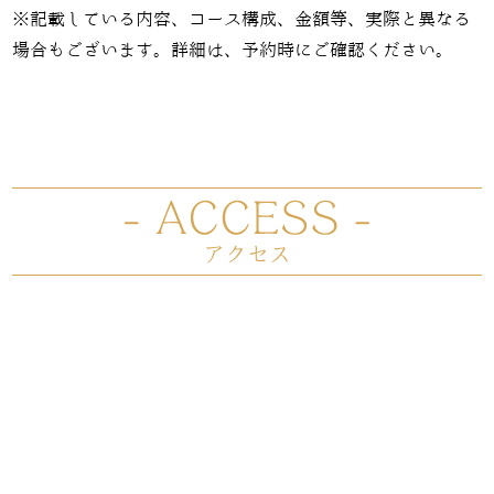
※記載している内容、コース構成、金額等、実際と異なる
場合もございます。詳細は、予約時にご確認ください。