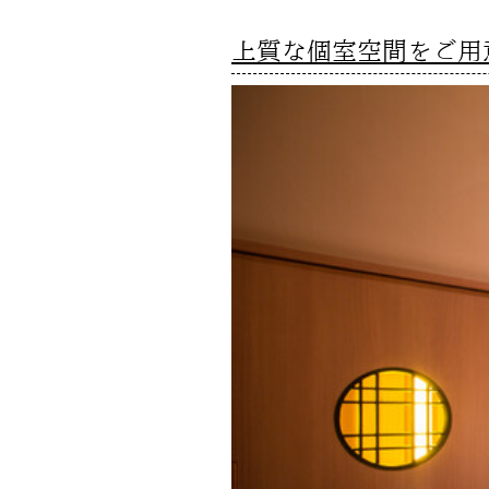
上質な個室空間をご用