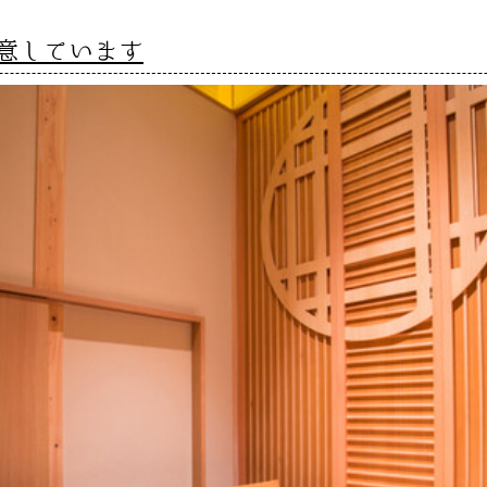
意しています