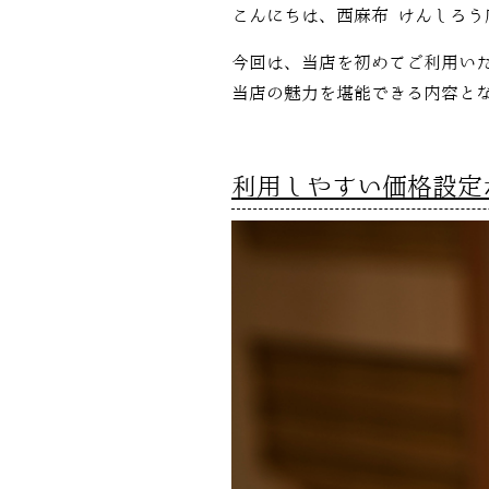
こんにちは、西麻布 けんしろう
今回は、当店を初めてご利用い
当店の魅力を堪能できる内容と
利用しやすい価格設定が