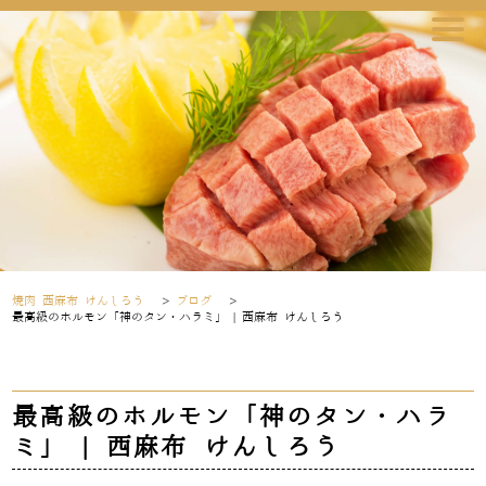
焼肉 西麻布 けんしろう
>
ブログ
>
最高級のホルモン「神のタン・ハラミ」 | 西麻布 けんしろう
最高級のホルモン「神のタン・ハラ
ミ」 | 西麻布 けんしろう