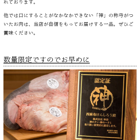
れております。
他では口にすることがなかなかできない「神」の称号がつ
いたお肉は、当店が自信をもってお届けする一品。ぜひご
賞味ください。
数量限定ですのでお早めに