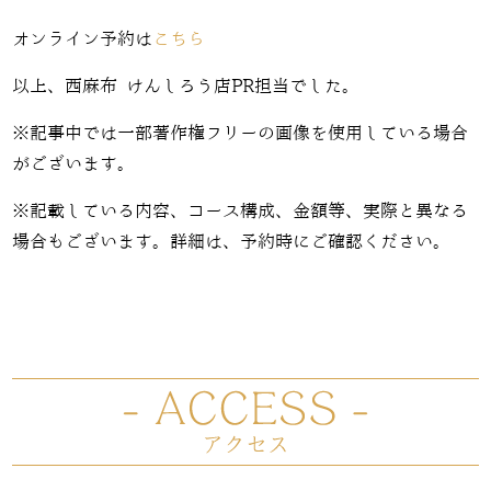
オンライン予約は
こちら
以上、西麻布 けんしろう店PR担当でした。
※記事中では一部著作権フリーの画像を使用している場合
がございます。
※記載している内容、コース構成、金額等、実際と異なる
場合もございます。詳細は、予約時にご確認ください。