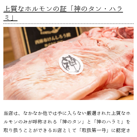
上質なホルモンの証「神のタン・ハラ
ミ」
当店は、なかなか他では手に入らない厳選された上質なホ
ルモンのみが呼称される「神のタン」と「神のハラミ」を
取り扱うことができるお店として「取扱第一号」に認定さ