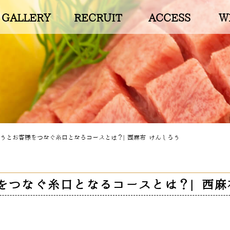
GALLERY
RECRUIT
ACCESS
W
うとお客様をつなぐ糸口となるコースとは？| 西麻布 けんしろう
をつなぐ糸口となるコースとは？| 西麻