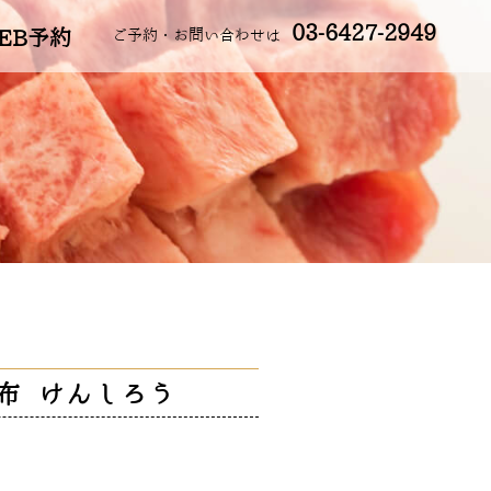
03-6427-2949
EB予約
ご予約・お問い合わせは
布 けんしろう