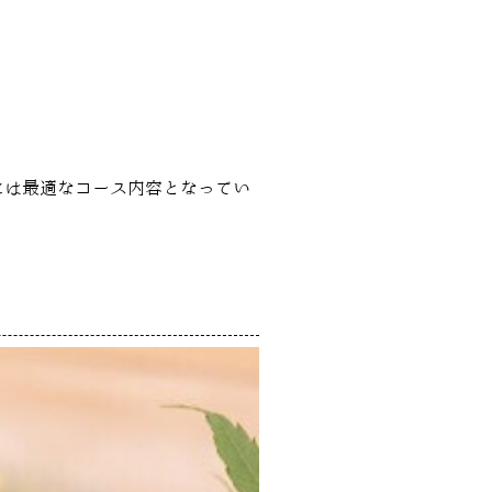
には最適なコース内容となってい