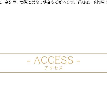
成、金額等、実際と異なる場合もございます。詳細は、予約時