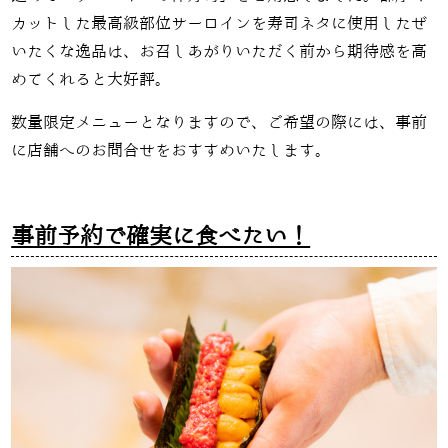
カットした最高級部位サーロインを寿司ネタに使用したぜ
いたくな逸品は、お召しあがりいただく前から期待感を高
めてくれると大好評。
数量限定メニューとなりますので、ご希望の際には、事前
に店舗へのお問合せをおすすめいたします。
事前予約で確実に食べたい！