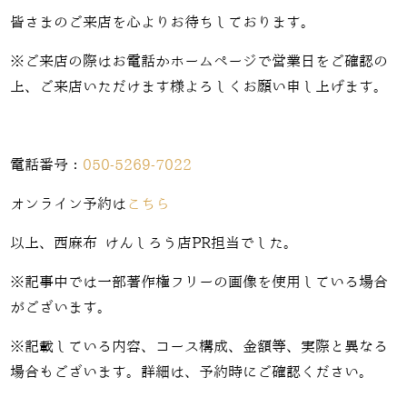
皆さまのご来店を心よりお待ちしております。
※ご来店の際はお電話かホームページで営業日をご確認の
上、ご来店いただけます様よろしくお願い申し上げます。
電話番号：
050-5269-7022
オンライン予約は
こちら
以上、西麻布 けんしろう店PR担当でした。
※記事中では一部著作権フリーの画像を使用している場合
がございます。
※記載している内容、コース構成、金額等、実際と異なる
場合もございます。詳細は、予約時にご確認ください。