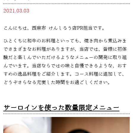
2021.03.03
こんにちは、西麻布 けんしろう店PR担当です。
ひとくちに和牛のお料理といっても、焼き肉から煮込みま
でさまざまなお料理がありますが、当店では、皆様に初体
験だと楽しんでいただけるようなメニューの開発に取り組
んでいます。当店ならではの味と自慢できるような、おす
すめの逸品料理をご紹介します。コース料理に追加して、
どうぞさらなる充実した時間をお過ごしください。
サーロインを使った数量限定メニュー