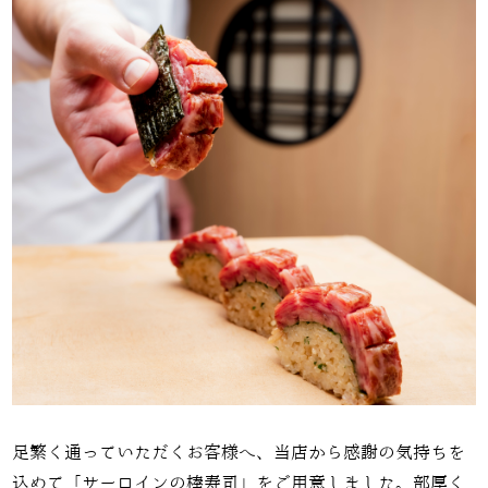
足繁く通っていただくお客様へ、当店から感謝の気持ちを
込めて「サーロインの棒寿司」をご用意しました。部厚く