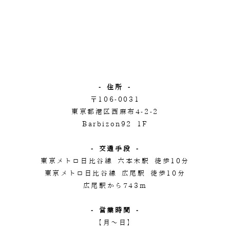
- 住所 -
〒106-0031
東京都港区西麻布4-2-2
Barbizon92 1F
- 交通手段 -
東京メトロ日比谷線 六本木駅 徒歩10分
東京メトロ日比谷線 広尾駅 徒歩10分
広尾駅から743m
- 営業時間 -
【月～日】