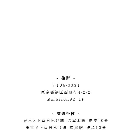
- 住所 -
〒106-0031
東京都港区西麻布4-2-2
Barbizon92 1F
- 交通手段 -
東京メトロ日比谷線 六本木駅 徒歩10分
東京メトロ日比谷線 広尾駅 徒歩10分