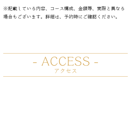
※記載している内容、コース構成、金額等、実際と異なる
場合もございます。詳細は、予約時にご確認ください。