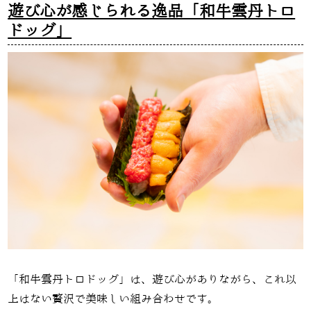
遊び心が感じられる逸品「和牛雲丹トロ
ドッグ」
「和牛雲丹トロドッグ」は、遊び心がありながら、これ以
上はない贅沢で美味しい組み合わせです。