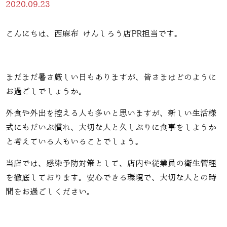
2020.09.23
こんにちは、西麻布 けんしろう店PR担当です。
まだまだ暑さ厳しい日もありますが、皆さまはどのように
お過ごしでしょうか。
外食や外出を控える人も多いと思いますが、新しい生活様
式にもだいぶ慣れ、大切な人と久しぶりに食事をしようか
と考えている人もいることでしょう。
当店では、感染予防対策として、店内や従業員の衛生管理
を徹底しております。安心できる環境で、大切な人との時
間をお過ごしください。