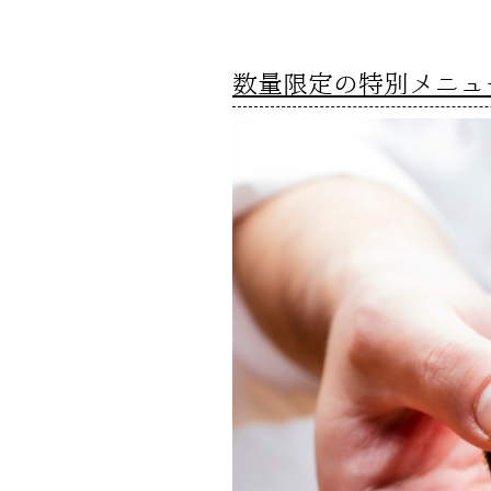
数量限定の特別メニュ