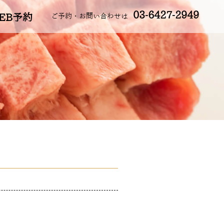
03-6427-2949
EB予約
ご予約・お問い合わせは