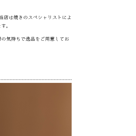
当店は焼きのスペシャリストによ
ます。
謝の気持ちで逸品をご用意してお