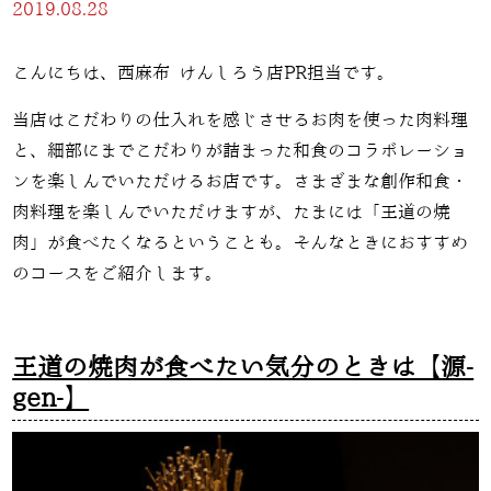
2019.08.28
こんにちは、西麻布 けんしろう店PR担当です。
当店はこだわりの仕入れを感じさせるお肉を使った肉料理
と、細部にまでこだわりが詰まった和食のコラボレーショ
ンを楽しんでいただけるお店です。さまざまな創作和食・
肉料理を楽しんでいただけますが、たまには「王道の焼
肉」が食べたくなるということも。そんなときにおすすめ
のコースをご紹介します。
王道の焼肉が食べたい気分のときは【源-
gen-】