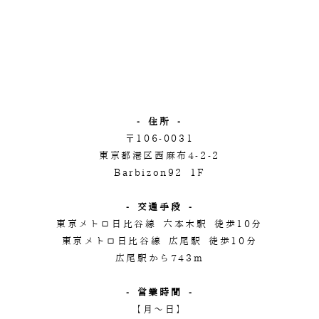
- 住所 -
〒106-0031
東京都港区西麻布4-2-2
Barbizon92 1F
- 交通手段 -
東京メトロ日比谷線 六本木駅 徒歩10分
東京メトロ日比谷線 広尾駅 徒歩10分
広尾駅から743m
- 営業時間 -
【月～日】