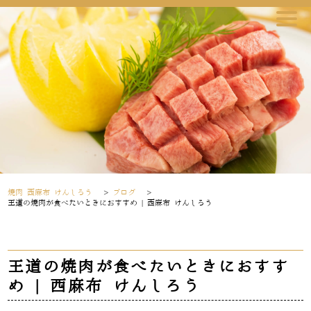
焼肉 西麻布 けんしろう
>
ブログ
>
王道の焼肉が食べたいときにおすすめ | 西麻布 けんしろう
王道の焼肉が食べたいときにおすす
め | 西麻布 けんしろう