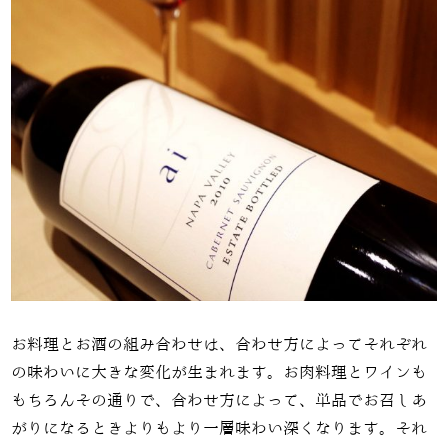
お料理とお酒の組み合わせは、合わせ方によってそれぞれ
の味わいに大きな変化が生まれます。お肉料理とワインも
もちろんその通りで、合わせ方によって、単品でお召しあ
がりになるときよりもより一層味わい深くなります。それ