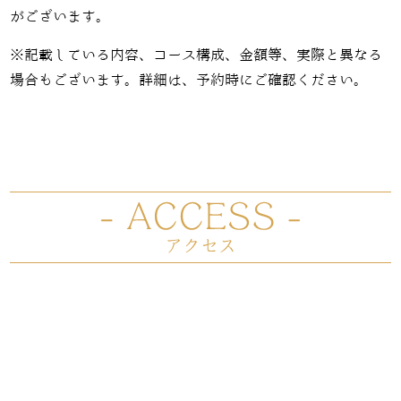
がございます。
※記載している内容、コース構成、金額等、実際と異なる
場合もございます。詳細は、予約時にご確認ください。