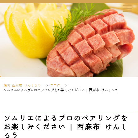
焼肉 西麻布 けんしろう
>
ブログ
>
ソムリエによるプロのペアリングをお楽しみください | 西麻布 けんしろう
ソムリエによるプロのペアリングを
お楽しみください | 西麻布 けんし
ろう