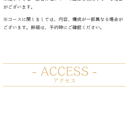
がございます。
※コースに関しましては、内容、構成が一部異なる場合が
ございます。詳細は、予約時にご確認ください。