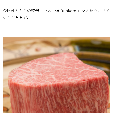
今回はこちらの特選コース「懐-futokoro-」をご紹介させて
いただきます。