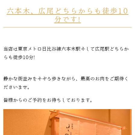
六本木、広尾どちらからも徒歩10
分です!
当店は東京メトロ日比谷線六本木駅そして広尾駅どちらか
らも徒歩10分!
静かな街並みをそぞろ歩きながら、最高のお肉をご期待く
ださいませ。
皆様からのご予約をお待ちしております。