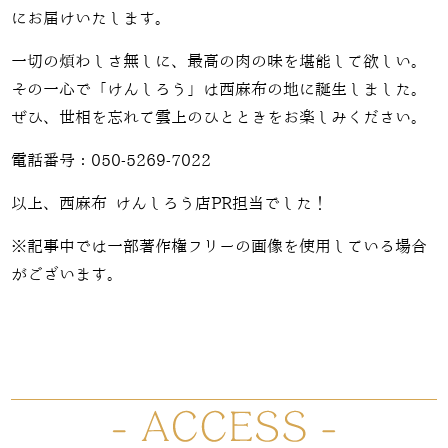
にお届けいたします。
一切の煩わしさ無しに、最高の肉の味を堪能して欲しい。
その一心で「けんしろう」は西麻布の地に誕生しました。
ぜひ、世相を忘れて雲上のひとときをお楽しみください。
電話番号：050-5269-7022
以上、西麻布 けんしろう店PR担当でした！
※記事中では一部著作権フリーの画像を使用している場合
がございます。