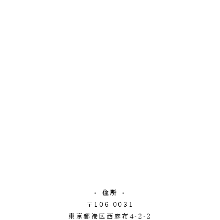
- 住所 -
〒106-0031
東京都港区西麻布4-2-2