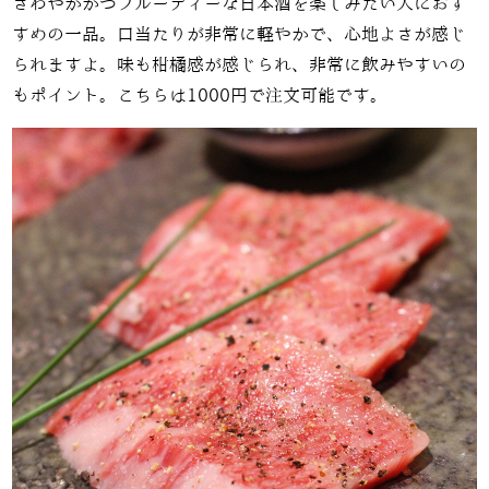
さわやかかつフルーティーな日本酒を楽しみたい人におす
すめの一品。口当たりが非常に軽やかで、心地よさが感じ
られますよ。味も柑橘感が感じられ、非常に飲みやすいの
もポイント。こちらは1000円で注文可能です。