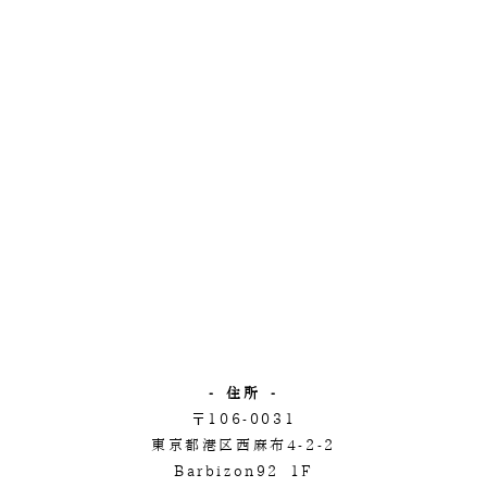
- 住所 -
〒106-0031
東京都港区西麻布4-2-2
Barbizon92 1F