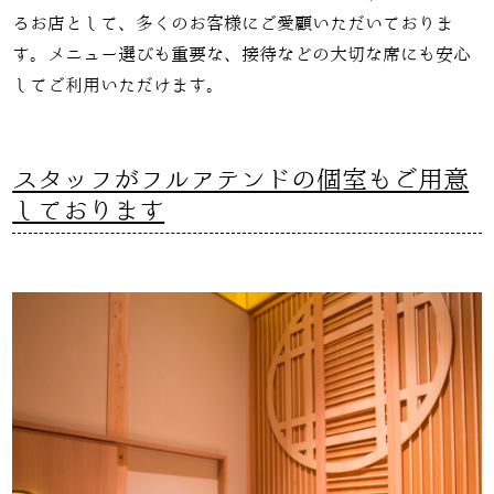
るお店として、多くのお客様にご愛顧いただいておりま
す。メニュー選びも重要な、接待などの大切な席にも安心
してご利用いただけます。
スタッフがフルアテンドの個室もご用意
しております