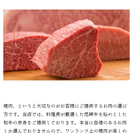
焼肉、というと大切なのがお客様にご提供するお肉の選び
方です。当店では、料理長が厳選した尾崎牛を始めとした
和牛の赤身をご提供しております。本当に自信のあるお肉
しか選んでおりませんので、ワンランク上の焼肉が楽しめ