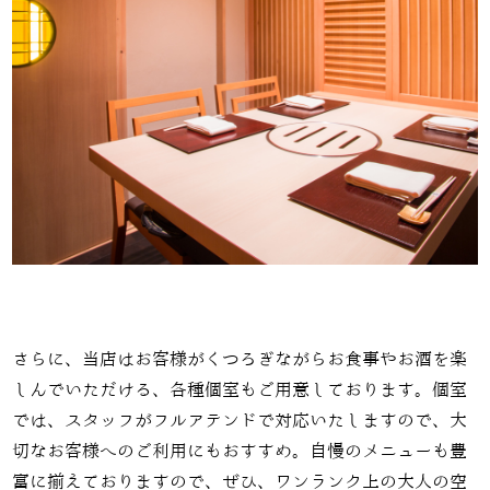
さらに、当店はお客様がくつろぎながらお食事やお酒を楽
しんでいただける、各種個室もご用意しております。個室
では、スタッフがフルアテンドで対応いたしますので、大
切なお客様へのご利用にもおすすめ。自慢のメニューも豊
富に揃えておりますので、ぜひ、ワンランク上の大人の空