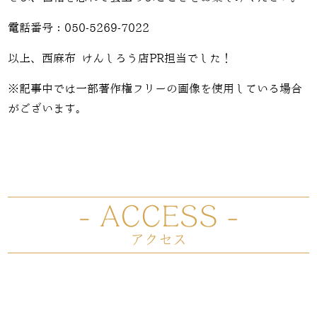
電話番号：050-5269-7022
以上、西麻布 けんしろう店PR担当でした！
※記事中では一部著作権フリーの画像を使用している場合
がございます。