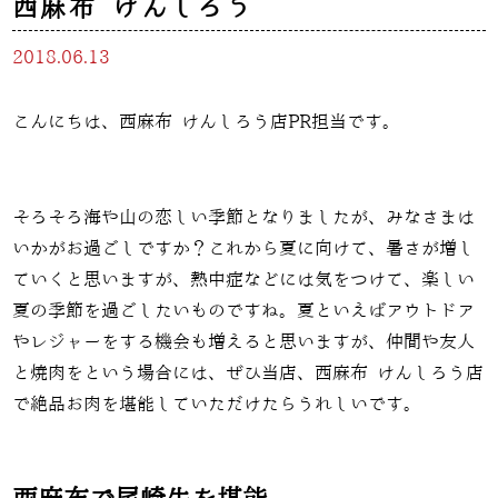
西麻布 けんしろう
2018.06.13
こんにちは、西麻布 けんしろう店PR担当です。
そろそろ海や山の恋しい季節となりましたが、みなさまは
いかがお過ごしですか？これから夏に向けて、暑さが増し
ていくと思いますが、熱中症などには気をつけて、楽しい
夏の季節を過ごしたいものですね。夏といえばアウトドア
やレジャーをする機会も増えると思いますが、仲間や友人
と焼肉をという場合には、ぜひ当店、西麻布 けんしろう店
で絶品お肉を堪能していただけたらうれしいです。