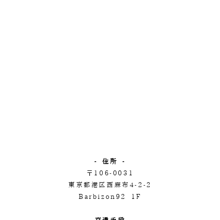
- 住所 -
〒106-0031
東京都港区西麻布4-2-2
Barbizon92 1F