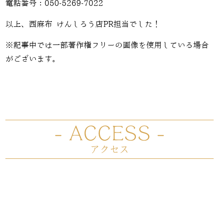
電話番号：050-5269-7022
以上、西麻布 けんしろう店PR担当でした！
※記事中では一部著作権フリーの画像を使用している場合
がございます。